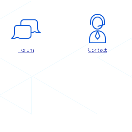
Forum
Contact