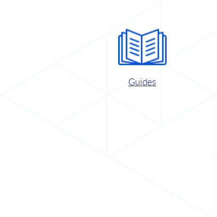
Guides