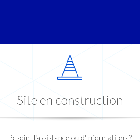
Site en construction
Besoin d'assistance ou d'informations ?