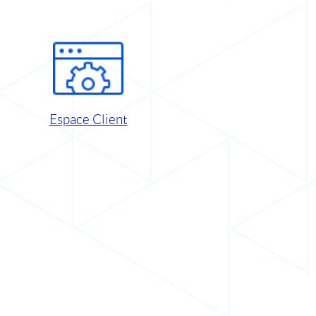
Espace Client